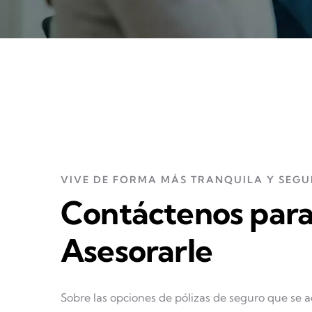
VIVE DE FORMA MÁS TRANQUILA Y SEG
Contáctenos par
Asesorarle
Sobre las opciones de pólizas de seguro que se 