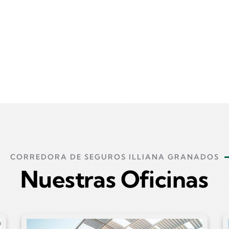
CORREDORA DE SEGUROS ILLIANA GRANADOS
Nuestras Oficinas