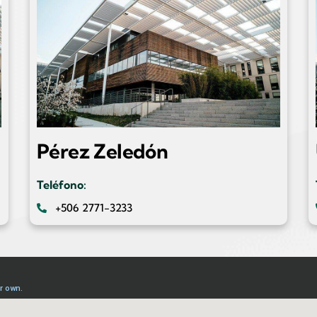
Pérez Zeledón
Teléfono:
+506 2771-3233