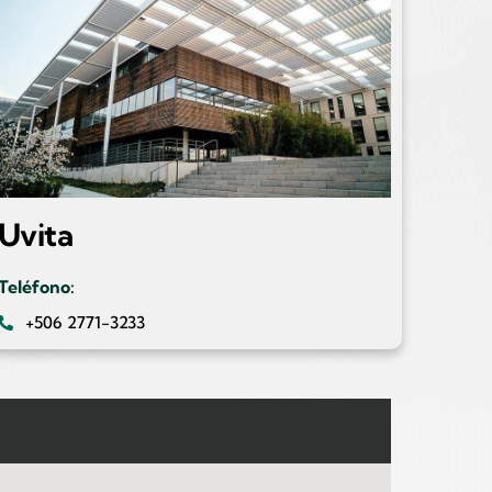
Uvita
Teléfono:
+506 2771-3233