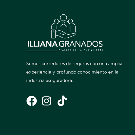
Somos corredores de seguros con una amplia
experiencia y profundo conocimiento en la
industria aseguradora.