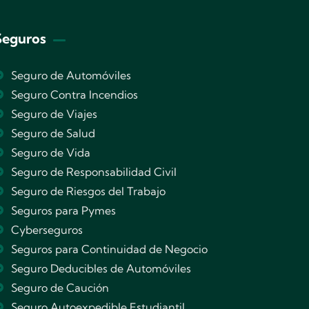
Seguros
Seguro de Automóviles
Seguro Contra Incendios
Seguro de Viajes
Seguro de Salud
Seguro de Vida
Seguro de Responsabilidad Civil
Seguro de Riesgos del Trabajo
Seguros para Pymes
Cyberseguros
Seguros para Continuidad de Negocio
Seguro Deducibles de Automóviles
Seguro de Caución
Seguro Autoexpedible Estudiantil