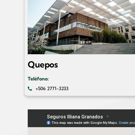
Quepos
Teléfono:
+506 2771-3233