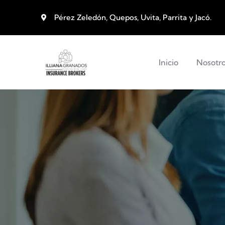
Pérez Zeledón, Quepos, Uvita, Parrita y Jacó.
Inicio
Nosotr