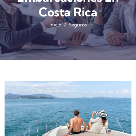
Costa Rica
Inicio
Seguros