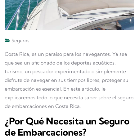
Seguros
Costa Rica, es un paraíso para los navegantes. Ya sea
que sea un aficionado de los deportes acuáticos,
turismo, un pescador experimentado o simplemente
disfrute de navegar en sus tiempos libres, proteger su
embarcación es esencial. En este artículo, le
explicaremos todo lo que necesita saber sobre el seguro
de embarcaciones en Costa Rica.
¿Por Qué Necesita un Seguro
de Embarcaciones?