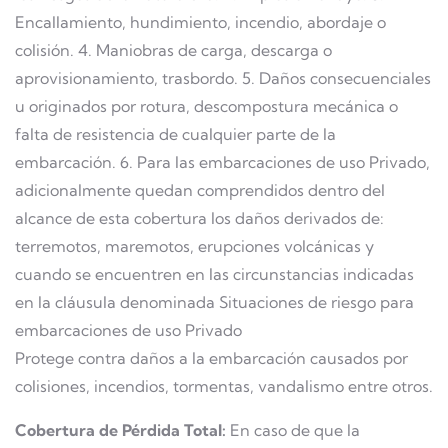
Encallamiento, hundimiento, incendio, abordaje o
colisión. 4. Maniobras de carga, descarga o
aprovisionamiento, trasbordo. 5. Daños consecuenciales
u originados por rotura, descompostura mecánica o
falta de resistencia de cualquier parte de la
embarcación. 6. Para las embarcaciones de uso Privado,
adicionalmente quedan comprendidos dentro del
alcance de esta cobertura los daños derivados de:
terremotos, maremotos, erupciones volcánicas y
cuando se encuentren en las circunstancias indicadas
en la cláusula denominada Situaciones de riesgo para
embarcaciones de uso Privado
Protege contra daños a la embarcación causados por
colisiones, incendios, tormentas, vandalismo entre otros.
Cobertura de Pérdida Total:
En caso de que la