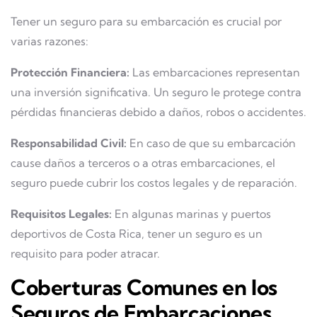
Tener un seguro para su embarcación es crucial por
varias razones:
Protección Financiera:
Las embarcaciones representan
una inversión significativa. Un seguro le protege contra
pérdidas financieras debido a daños, robos o accidentes.
Responsabilidad Civil:
En caso de que su embarcación
cause daños a terceros o a otras embarcaciones, el
seguro puede cubrir los costos legales y de reparación.
Requisitos Legales:
En algunas marinas y puertos
deportivos de Costa Rica, tener un seguro es un
requisito para poder atracar.
Coberturas Comunes en los
Seguros de Embarcaciones