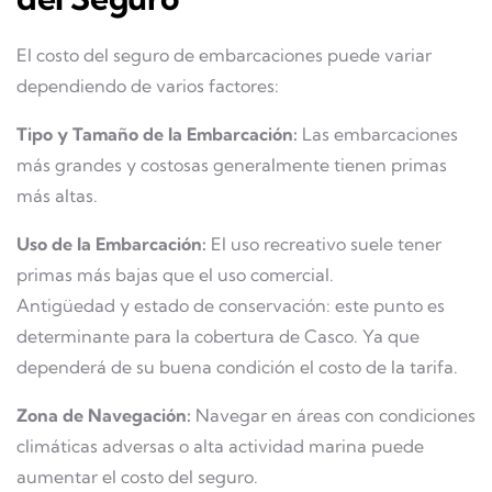
El costo del seguro de embarcaciones puede variar
dependiendo de varios factores:
Tipo y Tamaño de la Embarcación:
Las embarcaciones
más grandes y costosas generalmente tienen primas
más altas.
Uso de la Embarcación:
El uso recreativo suele tener
primas más bajas que el uso comercial.
Antigüedad y estado de conservación: este punto es
determinante para la cobertura de Casco. Ya que
dependerá de su buena condición el costo de la tarifa.
Zona de Navegación:
Navegar en áreas con condiciones
climáticas adversas o alta actividad marina puede
aumentar el costo del seguro.