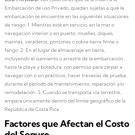
Embarcación de uso Privado, quedan sujetas a que la
embarcación se encuentre en las siguientes situaciones
de riesgo: 1. Mientras esté en servicio, en la mar o
navegación interior o en puerto, muelles, diques,
marinas, varaderos, pontones o sobre tierra firme o
fango. 2. En el lugar de almacenaje en tierra,
incluyendo el izamiento o arrastre de la embarcación
hasta la playa y botadura; con permiso para zarpar a
navegar con o sin prácticos, hacer travesías de prueba,
durante el período de mantenimiento, reparación y/o
remodelación. 3. Cuando se transporta vía terrestre,
ampara únicamente dentro del límite geográfico de la
República de Costa Rica
Factores que Afectan el Costo
del Seguro