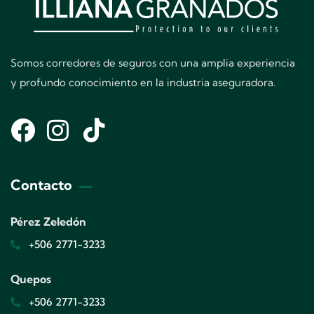
Somos corredores de seguros con una amplia experiencia
y profundo conocimiento en la industria aseguradora.
Contacto
Pérez Zeledón
+506 2771-3233
Quepos
+506 2771-3233