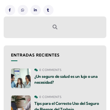
ENTRADAS RECIENTES
0 COMMENTS
¿Un seguro de salud es un lujo o una
necesidad?
0 COMMENTS
Tips para el Correcto Uso del Seguro
de Riesgos del Trabajo