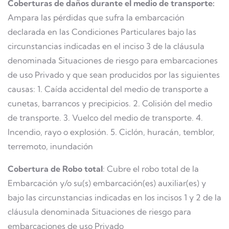
Coberturas de daños durante el medio de transporte:
Ampara las pérdidas que sufra la embarcación
declarada en las Condiciones Particulares bajo las
circunstancias indicadas en el inciso 3 de la cláusula
denominada Situaciones de riesgo para embarcaciones
de uso Privado y que sean producidos por las siguientes
causas: 1. Caída accidental del medio de transporte a
cunetas, barrancos y precipicios. 2. Colisión del medio
de transporte. 3. Vuelco del medio de transporte. 4.
Incendio, rayo o explosión. 5. Ciclón, huracán, temblor,
terremoto, inundación
Cobertura de Robo total
: Cubre el robo total de la
Embarcación y/o su(s) embarcación(es) auxiliar(es) y
bajo las circunstancias indicadas en los incisos 1 y 2 de la
cláusula denominada Situaciones de riesgo para
embarcaciones de uso Privado