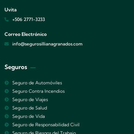
Uvita
+506 2771-3233
Correo Electrónico
info@segurosillianagranados.com
Seguros
Seguro de Automóviles
Seguro Contra Incendios
Seguro de Viajes
Seguro de Salud
Seguro de Vida
Seguro de Responsabilidad Civil
Seguro de Riesgos del Trabajo