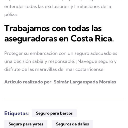
entender todas las exclusiones y limitaciones de la
póliza.
Trabajamos con todas las
aseguradoras en Costa Rica.
Proteger su embarcación con un seguro adecuado es
una decisión sabia y responsable. ¡Navegue seguro y
disfrute de las maravillas del mar costarricense!
Artículo realizado por: Solmár Largaespada Morales
Etiquetas:
Seguro para barcos
Seguro para yates
Seguros de daños