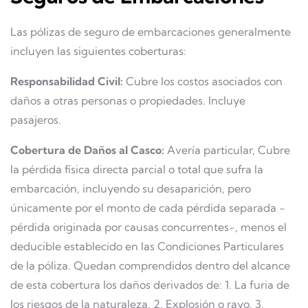
Las pólizas de seguro de embarcaciones generalmente
incluyen las siguientes coberturas:
Responsabilidad Civil:
Cubre los costos asociados con
daños a otras personas o propiedades. Incluye
pasajeros.
Cobertura de Daños al Casco:
Avería particular, Cubre
la pérdida física directa parcial o total que sufra la
embarcación, incluyendo su desaparición, pero
únicamente por el monto de cada pérdida separada -
pérdida originada por causas concurrentes-, menos el
deducible establecido en las Condiciones Particulares
de la póliza. Quedan comprendidos dentro del alcance
de esta cobertura los daños derivados de: 1. La furia de
los riesgos de la naturaleza. 2. Explosión o rayo. 3.