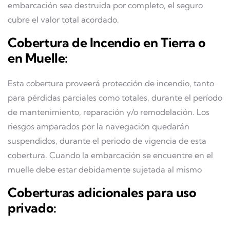
embarcación sea destruida por completo, el seguro
cubre el valor total acordado.
Cobertura de Incendio en Tierra o
en Muelle:
Esta cobertura proveerá protección de incendio, tanto
para pérdidas parciales como totales, durante el período
de mantenimiento, reparación y/o remodelación. Los
riesgos amparados por la navegación quedarán
suspendidos, durante el periodo de vigencia de esta
cobertura. Cuando la embarcación se encuentre en el
muelle debe estar debidamente sujetada al mismo
Coberturas adicionales para uso
privado: