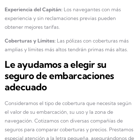
Experiencia del Capitán:
Los navegantes con más
experiencia y sin reclamaciones previas pueden
obtener mejores tarifas.
Coberturas y Límites:
Las pólizas con coberturas más
amplias y límites más altos tendrán primas más altas.
Le ayudamos a elegir su
seguro de embarcaciones
adecuado
Consideramos el tipo de cobertura que necesita según
el valor de su embarcación, su uso y la zona de
navegación. Cotizamos con diversas compañías de
seguros para comparar coberturas y precios. Prestamos
especial atención a la letra pequeña, asegurándonos de